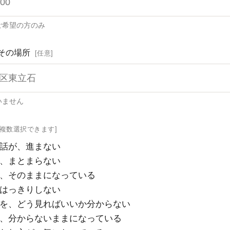
ご希望の方のみ
その場所
[任意]
いません
・複数選択できます]
話が、進まない
、まとまらない
、そのままになっている
はっきりしない
を、どう見ればいいか分からない
、分からないままになっている