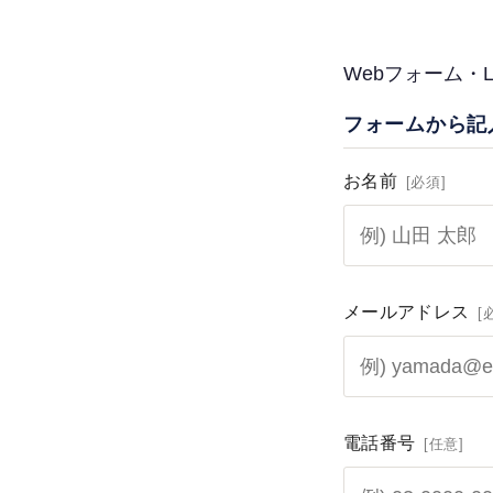
Webフォーム・L
フォームから記
お名前
[必須]
メールアドレス
[
電話番号
[任意]