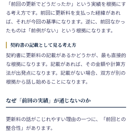
「前回の更新でどうだったか」という実績を根拠にす
る考え方です。前回に更新料を支払った経緯があれ
ば、それが今回の基準になります。逆に、前回なかっ
たものは「前例がない」という根拠になります。
契約書の記載として見る考え方
契約書に更新料の記載があるかどうかが、最も直接的
な根拠になります。記載があれば、その金額や計算方
法が出発点になります。記載がない場合、双方が別の
根拠から話し始めることになります。
なぜ「前回の実績」が通じないのか
更新料の話がこじれやすい理由の一つに、「前回との
整合性」があります。