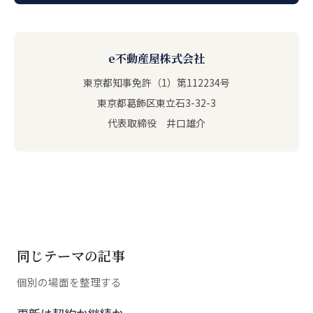
e不動産屋株式会社
東京都知事免許（1）第112234号
東京都葛飾区東立石3-32-3
代表取締役 井口雄介
同じテーマの記事
個別の場面を整理する