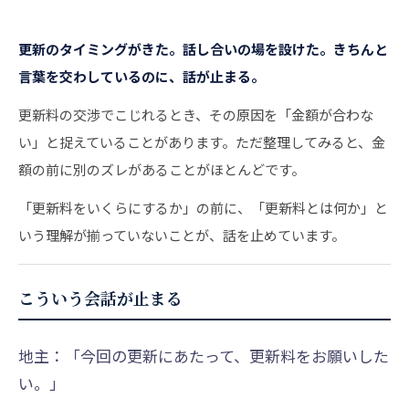
更新のタイミングがきた。話し合いの場を設けた。きちんと
言葉を交わしているのに、話が止まる。
更新料の交渉でこじれるとき、その原因を「金額が合わな
い」と捉えていることがあります。ただ整理してみると、金
額の前に別のズレがあることがほとんどです。
「更新料をいくらにするか」の前に、「更新料とは何か」と
いう理解が揃っていないことが、話を止めています。
こういう会話が止まる
地主：「今回の更新にあたって、更新料をお願いした
い。」