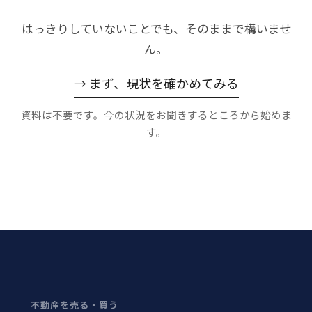
はっきりしていないことでも、そのままで構いませ
ん。
→ まず、現状を確かめてみる
資料は不要です。今の状況をお聞きするところから始めま
す。
不動産を売る・買う