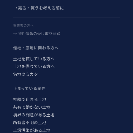
→ 売る・買うを考える前に
事業者の方へ
→ 物件情報の受け取り登録
借地・底地に関わる方へ
土地を貸している方へ
土地を借りている方へ
借地のミカタ
止まっている案件
相続で止まる土地
共有で動かない土地
境界の問題がある土地
所有者不明の土地
土壌汚染がある土地