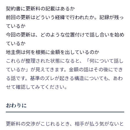
契約書に更新料の記載はあるか
前回の更新はどういう経緯で行われたか。記録が残っ
ているか
今回の更新は、どのような位置付けで話し合いを始め
ているか
地主側は何を根拠に金額を出しているのか
これらが整理された状態になると、「何について話し
ているか」が見えてきます。金額の話はその後にでき
る話です。
基準のズレが起きる構造
についても、あわ
せて確認してみてください。
おわりに
更新料の交渉がこじれるとき、相手が払う気がないと