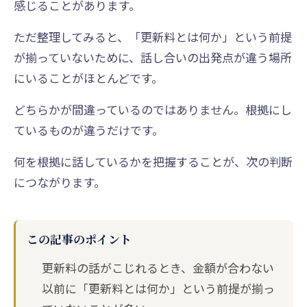
感じることがあります。
ただ整理してみると、「更新料とは何か」という前提
が揃っていないために、話し合いの出発点が違う場所
にいることがほとんどです。
どちらかが間違っているのではありません。根拠にし
ているものが違うだけです。
何を根拠に話しているかを把握することが、次の判断
につながります。
この記事のポイント
更新料の話がこじれるとき、金額が合わない
以前に「更新料とは何か」という前提が揃っ