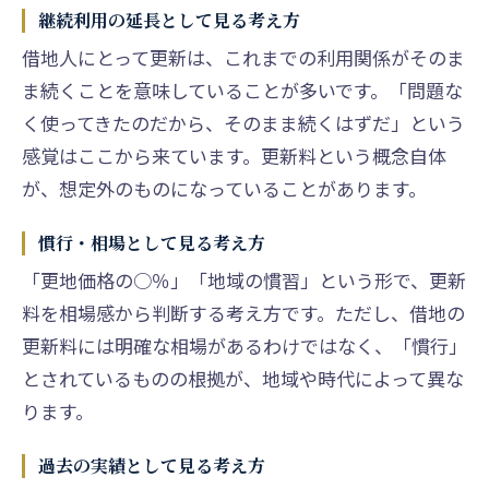
継続利用の延長として見る考え方
借地人にとって更新は、これまでの利用関係がそのま
ま続くことを意味していることが多いです。「問題な
く使ってきたのだから、そのまま続くはずだ」という
感覚はここから来ています。更新料という概念自体
が、想定外のものになっていることがあります。
慣行・相場として見る考え方
「更地価格の○％」「地域の慣習」という形で、更新
料を相場感から判断する考え方です。ただし、借地の
更新料には明確な相場があるわけではなく、「慣行」
とされているものの根拠が、地域や時代によって異な
ります。
過去の実績として見る考え方