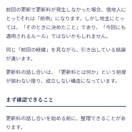
前回の更新で更新料が発生しなかった場合、借地人に
とってそれは「前例」になります。しかし地主にとっ
ては、「そのときに決めたこと」であり、「今回にも
適用されるルール」ではないかもしれません。
同じ「前回の経緯」を見ながら、引き出している結論
が違います。
更新料の話し合いは、「更新料とは何か」という前提
が揃わない限り、成立しない構造になっています。
まず確認できること
更新料の話し合いを始める前に、整理できることがあ
ります。