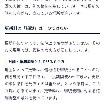
回の実績」は、別の根拠を指しています。同じ更新の
話をしながら、立っている場所が違います。
更新料の「根拠」は一つではない
更新料については、法律上の定めがありません。その
ため現場では、複数の考え方が混在しています。
対価・権利調整として見る考え方
地主にとって更新は、借地権を継続させることへの対
価を確認する節目です。「長期間使わせてきた。更新
の際に条件を見直すのは当然だ」という感覚は、この
立場から来ています。更新料は、継続使用に対する権
利調整の意味を持っています。