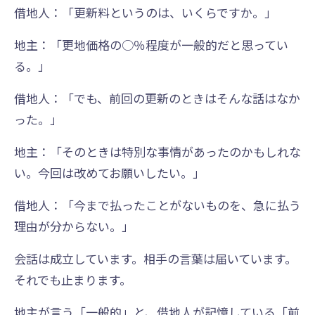
借地人：「更新料というのは、いくらですか。」
地主：「更地価格の○％程度が一般的だと思ってい
る。」
借地人：「でも、前回の更新のときはそんな話はなか
った。」
地主：「そのときは特別な事情があったのかもしれな
い。今回は改めてお願いしたい。」
借地人：「今まで払ったことがないものを、急に払う
理由が分からない。」
会話は成立しています。相手の言葉は届いています。
それでも止まります。
地主が言う「一般的」と、借地人が記憶している「前