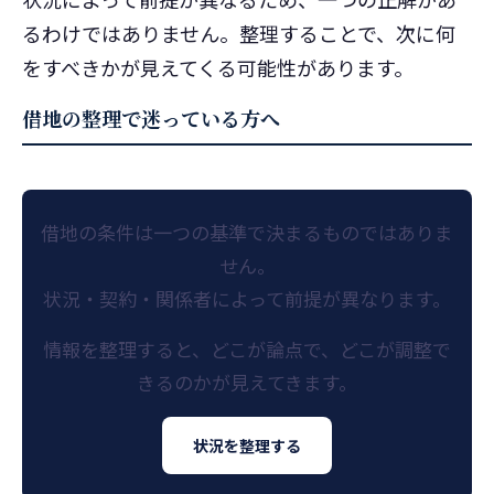
るわけではありません。整理することで、次に何
をすべきかが見えてくる可能性があります。
借地の整理で迷っている方へ
借地の条件は一つの基準で決まるものではありま
せん。
状況・契約・関係者によって前提が異なります。
情報を整理すると、どこが論点で、どこが調整で
きるのかが見えてきます。
状況を整理する