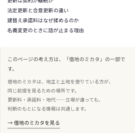
更新は契約か継続か
法定更新と合意更新の違い
建替え承諾料はなぜ揉めるのか
名義変更のときに話が止まる理由
このページの考え方は、「借地のミカタ」の一部で
す。
借地のミカタは、地主と土地を借りている方が、
同じ前提を見るための場所です。
更新料・承諾料・地代——立場が違っても、
判断のもとになる情報は共通します。
→ 借地のミカタを見る