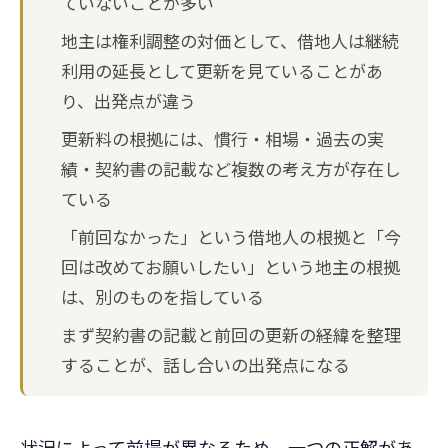
ていないことが多い
地主は権利調整の対価として、借地人は継続
利用の延長として更新を見ていることがあ
り、出発点が違う
更新料の根拠には、慣行・相場・過去の実
績・契約書の記載など複数の考え方が存在し
ている
「前回なかった」という借地人の根拠と「今
回は改めてお願いしたい」という地主の根拠
は、別のものを指している
まず契約書の記載と前回の更新の経緯を整理
することが、話し合いの出発点になる
状況によって前提が異なるため、一つの正解があ