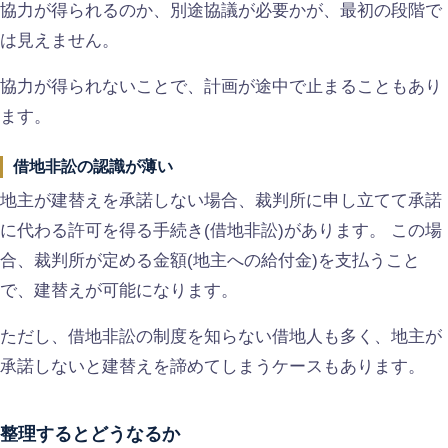
協力が得られるのか、別途協議が必要かが、最初の段階で
は見えません。
協力が得られないことで、計画が途中で止まることもあり
ます。
借地非訟の認識が薄い
地主が建替えを承諾しない場合、裁判所に申し立てて承諾
に代わる許可を得る手続き(借地非訟)があります。 この場
合、裁判所が定める金額(地主への給付金)を支払うこと
で、建替えが可能になります。
ただし、借地非訟の制度を知らない借地人も多く、地主が
承諾しないと建替えを諦めてしまうケースもあります。
整理するとどうなるか