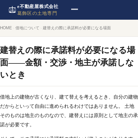
e不動産屋株式会社
葛飾区の土地専門
HOME
借地について
建替えの際に承諾料が必要になる場面
建替えの際に承諾料が必要になる場
面——金額・交渉・地主が承諾しな
いとき
借地上の建物が古くなり、建て替えを考えるとき、自分の建物
だからといって自由に進められるわけではありません。 土地
そのものは地主のものなので、建替えには原則として地主の承
諾が必要です。