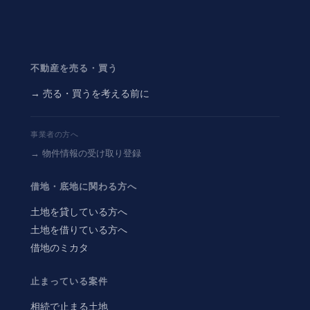
不動産を売る・買う
→ 売る・買うを考える前に
事業者の方へ
→ 物件情報の受け取り登録
借地・底地に関わる方へ
土地を貸している方へ
土地を借りている方へ
借地のミカタ
止まっている案件
相続で止まる土地