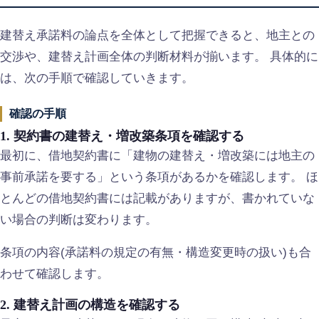
建替え承諾料の論点を全体として把握できると、地主との
交渉や、建替え計画全体の判断材料が揃います。 具体的に
は、次の手順で確認していきます。
確認の手順
1. 契約書の建替え・増改築条項を確認する
最初に、借地契約書に「建物の建替え・増改築には地主の
事前承諾を要する」という条項があるかを確認します。 ほ
とんどの借地契約書には記載がありますが、書かれていな
い場合の判断は変わります。
条項の内容(承諾料の規定の有無・構造変更時の扱い)も合
わせて確認します。
2. 建替え計画の構造を確認する