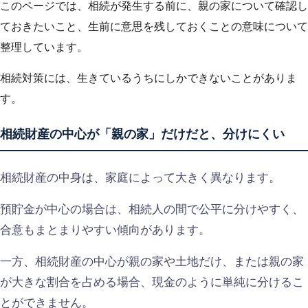
このページでは、相続が発生する前に、親の家について確認し
ておきたいこと、生前に意思を残しておくことの意味について
整理しています。
相続対策には、生きているうちにしかできないことがありま
す。
相続財産の中心が「親の家」だけだと、分けにくい
相続財産の中身は、家庭によって大きく異なります。
預貯金が中心の場合は、相続人の間で公平に分けやすく、
合意もまとまりやすい傾向があります。
一方、相続財産の中心が親の家や土地だけ、または親の家
が大きな割合を占める場合、現金のように単純に分けるこ
とができません。