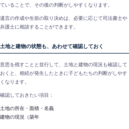
ていることで、その後の判断がしやすくなります。
遺言の作成や生前の取り決めは、必要に応じて司法書士や
弁護士に相談することができます。
土地と建物の状態も、あわせて確認しておく
意思を残すことと並行して、土地と建物の現況も確認して
おくと、相続が発生したときに子どもたちの判断がしやす
くなります。
確認しておきたい項目：
土地の所在・面積・名義
建物の現況（築年