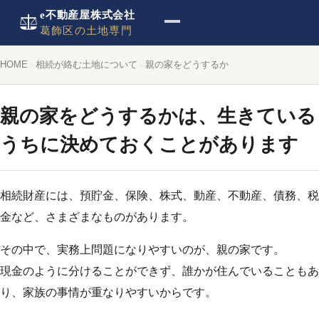
e不動産屋株式会社
葛飾区の土地専門
HOME
相続が絡む土地について
親の家をどうするか
親の家をどうするかは、生きている
うちに決めておくことがあります
相続財産には、預貯金、保険、株式、動産、不動産、債務、税
金など、さまざまなものがあります。
その中で、実務上問題になりやすいのが、親の家です。
現金のように分けることができず、誰かが住んでいることもあ
り、家族の事情が重なりやすいからです。