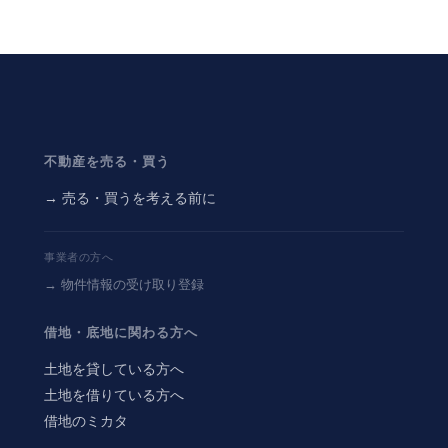
不動産を売る・買う
→ 売る・買うを考える前に
事業者の方へ
→ 物件情報の受け取り登録
借地・底地に関わる方へ
土地を貸している方へ
土地を借りている方へ
借地のミカタ