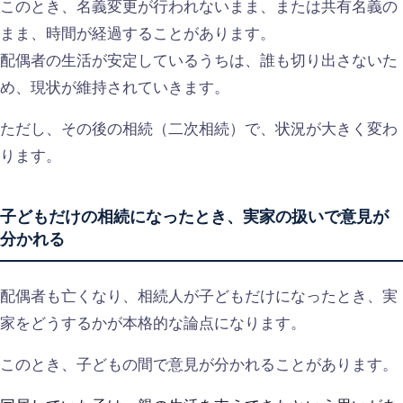
このとき、名義変更が行われないまま、または共有名義の
まま、時間が経過することがあります。
配偶者の生活が安定しているうちは、誰も切り出さないた
め、現状が維持されていきます。
ただし、その後の相続（二次相続）で、状況が大きく変わ
ります。
子どもだけの相続になったとき、実家の扱いで意見が
分かれる
配偶者も亡くなり、相続人が子どもだけになったとき、実
家をどうするかが本格的な論点になります。
このとき、子どもの間で意見が分かれることがあります。