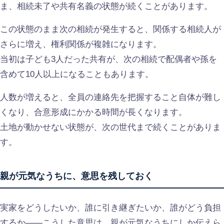
ま、相続未了や共有名義の状態が続くことがあります。
この状態のまま次の相続が発生すると、関係する相続人が
さらに増え、権利関係が複雑になります。
当初は子ども3人だった共有が、次の相続で配偶者や孫を
含めて10人以上になることもあります。
人数が増えると、全員の連絡先を把握すること自体が難し
くなり、合意形成にかかる時間が長くなります。
土地が動かせない状態が、次の世代まで続くことがありま
す。
親が元気なうちに、意思を残しておく
実家をどうしたいか、誰に引き継ぎたいか、誰がどう負担
するか——こうした意思は、親が元気なうちにしか伝えら