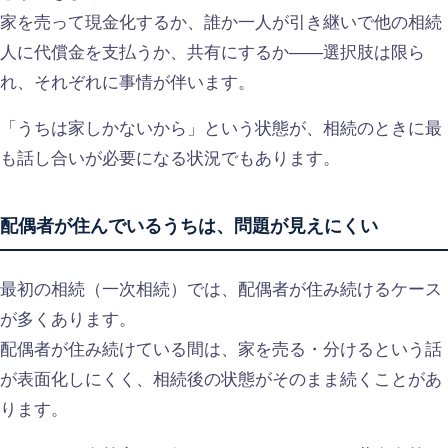
家を売って現金化するか、誰か一人が引き継いで他の相続
人に代償金を支払うか、共有にするか——選択肢は限ら
れ、それぞれに事情が伴います。
「うちは家しかないから」という状態が、相続のときに最
も話し合いが必要になる状況でもあります。
配偶者が住んでいるうちは、問題が見えにくい
最初の相続（一次相続）では、配偶者が住み続けるケース
が多くあります。
配偶者が住み続けている間は、家を売る・分けるという話
が表面化しにくく、相続後の状態がそのまま続くことがあ
ります。