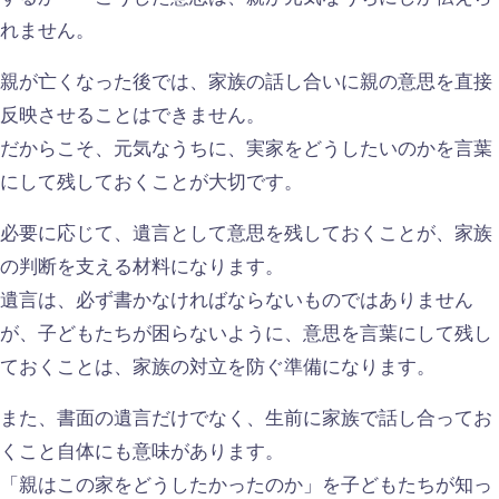
れません。
親が亡くなった後では、家族の話し合いに親の意思を直接
反映させることはできません。
だからこそ、元気なうちに、実家をどうしたいのかを言葉
にして残しておくことが大切です。
必要に応じて、遺言として意思を残しておくことが、家族
の判断を支える材料になります。
遺言は、必ず書かなければならないものではありません
が、子どもたちが困らないように、意思を言葉にして残し
ておくことは、家族の対立を防ぐ準備になります。
また、書面の遺言だけでなく、生前に家族で話し合ってお
くこと自体にも意味があります。
「親はこの家をどうしたかったのか」を子どもたちが知っ