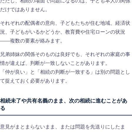
ただし、相続の場面で問題になるのは、子ども本人の関係
だけではありません。
それぞれの配偶者の意向、子どもたちが住む地域、経済状
況、子どもがいるかどうか、教育費や住宅ローンの状況
——複数の要素が絡みます。
兄弟姉妹の関係そのものは良好でも、それぞれの家庭の事
情が違えば、判断が一致しないことがあります。
「仲が良い」と「相続の判断が一致する」は別の問題とし
て捉えておく必要があります。
相続未了や共有名義のまま、次の相続に進むことがあ
る
意見がまとまらないまま、または問題を先送りにしたま