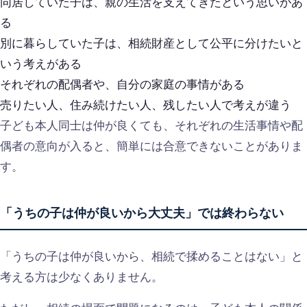
同居していた子は、親の生活を支えてきたという思いがあ
る
別に暮らしていた子は、相続財産として公平に分けたいと
いう考えがある
それぞれの配偶者や、自分の家庭の事情がある
売りたい人、住み続けたい人、残したい人で考えが違う
子ども本人同士は仲が良くても、それぞれの生活事情や配
偶者の意向が入ると、簡単には合意できないことがありま
す。
「うちの子は仲が良いから大丈夫」では終わらない
「うちの子は仲が良いから、相続で揉めることはない」と
考える方は少なくありません。