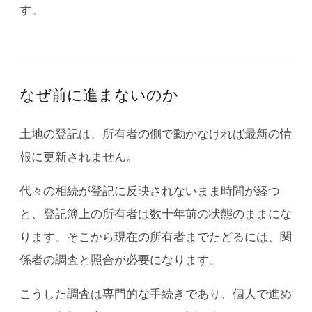
す。
なぜ前に進まないのか
土地の登記は、所有者の側で動かなければ最新の情
報に更新されません。
代々の相続が登記に反映されないまま時間が経つ
と、登記簿上の所有者は数十年前の状態のままにな
ります。そこから現在の所有者までたどるには、関
係者の調査と照合が必要になります。
こうした調査は専門的な手続きであり、個人で進め