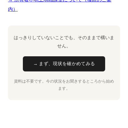
内）
はっきりしていないことでも、そのままで構いま
せん。
→ まず、現状を確かめてみる
資料は不要です。今の状況をお聞きするところから始め
ます。