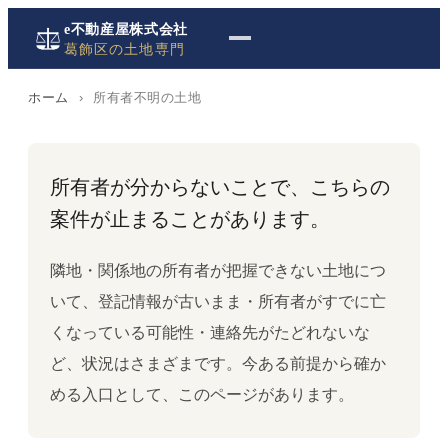
e不動産屋株式会社
葛飾区の土地専門
ホーム
›
所有者不明の土地
所有者が分からないことで、こちらの
案件が止まることがあります。
隣地・関係地の所有者が把握できない土地につ
いて、登記情報が古いまま・所有者がすでに亡
くなっている可能性・連絡先がたどれないな
ど、状況はさまざまです。今ある前提から確か
める入口として、このページがあります。