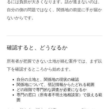
るには負担が大きくなります。話が進まないのは、
自分の側の問題ではなく、関係地の前提に手が届か
ないからです。
確認すると、どうなるか
所有者が把握できない土地が絡む案件では、まず以
下を確認するところから始めます。
自分の土地と、関係地の現状の確認
関係地について、登記情報からたどれる範囲
どの段階で専門的な調査が必要になるか
専門の窓口（所有者不明土地相談室）で扱える範
囲