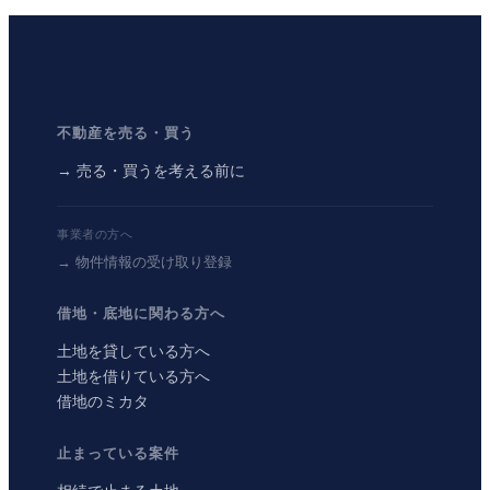
不動産を売る・買う
→ 売る・買うを考える前に
事業者の方へ
→ 物件情報の受け取り登録
借地・底地に関わる方へ
土地を貸している方へ
土地を借りている方へ
借地のミカタ
止まっている案件