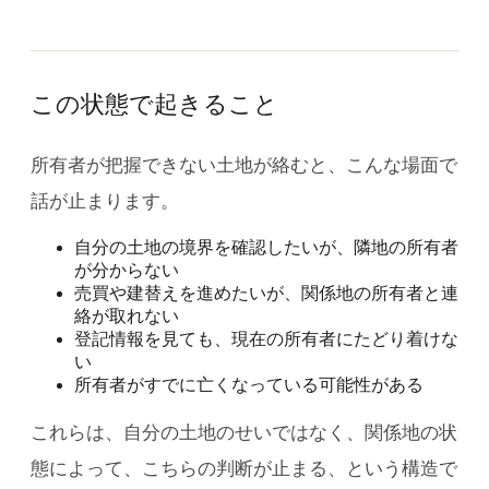
この状態で起きること
所有者が把握できない土地が絡むと、こんな場面で
話が止まります。
自分の土地の境界を確認したいが、隣地の所有者
が分からない
売買や建替えを進めたいが、関係地の所有者と連
絡が取れない
登記情報を見ても、現在の所有者にたどり着けな
い
所有者がすでに亡くなっている可能性がある
これらは、自分の土地のせいではなく、関係地の状
態によって、こちらの判断が止まる、という構造で