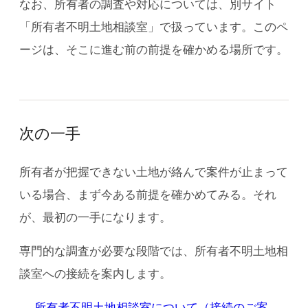
なお、所有者の調査や対応については、別サイト
「所有者不明土地相談室」で扱っています。このペ
ージは、そこに進む前の前提を確かめる場所です。
次の一手
所有者が把握できない土地が絡んで案件が止まって
いる場合、まず今ある前提を確かめてみる。それ
が、最初の一手になります。
専門的な調査が必要な段階では、所有者不明土地相
談室への接続を案内します。
→ 所有者不明土地相談室について（接続のご案