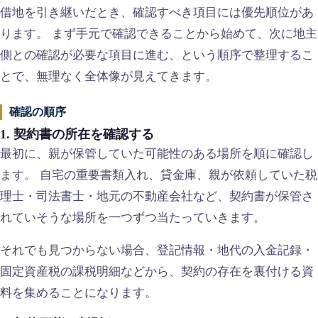
借地を引き継いだとき、確認すべき項目には優先順位があ
ります。 まず手元で確認できることから始めて、次に地主
側との確認が必要な項目に進む、という順序で整理するこ
とで、無理なく全体像が見えてきます。
確認の順序
1. 契約書の所在を確認する
最初に、親が保管していた可能性のある場所を順に確認し
ます。 自宅の重要書類入れ、貸金庫、親が依頼していた税
理士・司法書士・地元の不動産会社など、契約書が保管さ
れていそうな場所を一つずつ当たっていきます。
それでも見つからない場合、登記情報・地代の入金記録・
固定資産税の課税明細などから、契約の存在を裏付ける資
料を集めることになります。