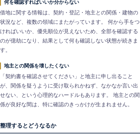
何を確認すればいいか分からない
借地に関する情報は、契約・登記・地主との関係・建物の
状況など、複数の領域にまたがっています。 何から手をつ
ければいいか、優先順位が見えないため、全部を確認する
のが億劫になり、結果として何も確認しない状態が続きま
す。
地主との関係を壊したくない
「契約書を確認させてください」と地主に申し出ること
が、関係を疑うように受け取られかねず、なかなか言い出
せない、という心理的なハードルもあります。 地主との関
係が良好な間は、特に確認のきっかけが生まれません。
整理するとどうなるか