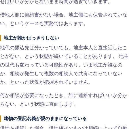
せばいいか分からないまま時間が過ぎていきます。
借地人側に契約書がない場合、地主側にも保管されていな
い、というケースも実務ではあります。
地主が誰かはっきりしない
地代の振込先は分かっていても、地主本人と直接話したこ
とがない、という状態が続いていることがあります。 地主
の世代も変わっている可能性があり、いま地主が誰なの
か、相続が発生して複数の相続人で共有になっていない
か、といった状況が把握されていません。
何か相談が必要になったとき、誰に連絡すればいいか分か
らない、という状態に直面します。
建物の登記名義が親のままになっている
借地を相続した場合、借地権そのものは相続によって自動