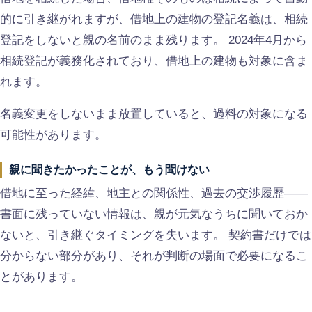
的に引き継がれますが、借地上の建物の登記名義は、相続
登記をしないと親の名前のまま残ります。 2024年4月から
相続登記が義務化されており、借地上の建物も対象に含ま
れます。
名義変更をしないまま放置していると、過料の対象になる
可能性があります。
親に聞きたかったことが、もう聞けない
借地に至った経緯、地主との関係性、過去の交渉履歴——
書面に残っていない情報は、親が元気なうちに聞いておか
ないと、引き継ぐタイミングを失います。 契約書だけでは
分からない部分があり、それが判断の場面で必要になるこ
とがあります。