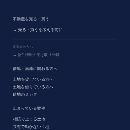
不動産を売る・買う
→ 売る・買うを考える前に
事業者の方へ
→ 物件情報の受け取り登録
借地・底地に関わる方へ
土地を貸している方へ
土地を借りている方へ
借地のミカタ
止まっている案件
相続で止まる土地
共有で動かない土地