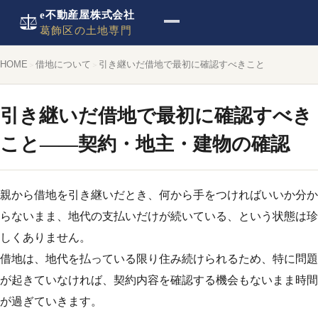
e不動産屋株式会社
葛飾区の土地専門
HOME
借地について
引き継いだ借地で最初に確認すべきこと
引き継いだ借地で最初に確認すべき
こと——契約・地主・建物の確認
親から借地を引き継いだとき、何から手をつければいいか分か
らないまま、地代の支払いだけが続いている、という状態は珍
しくありません。
借地は、地代を払っている限り住み続けられるため、特に問題
が起きていなければ、契約内容を確認する機会もないまま時間
が過ぎていきます。