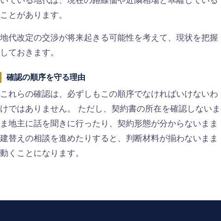
いている地代は、現在の路線価や近隣相場と乖離している
ことがあります。
地代改定の交渉が将来起きる可能性を考えて、現状を把握
しておきます。
確認の順序を守る理由
これらの確認は、必ずしもこの順序でなければいけないわ
けではありません。 ただし、契約書の所在を確認しないま
ま地主に話を聞きに行ったり、契約形態が分からないまま
建替えの相談を進めたりすると、判断材料が揃わないまま
動くことになります。