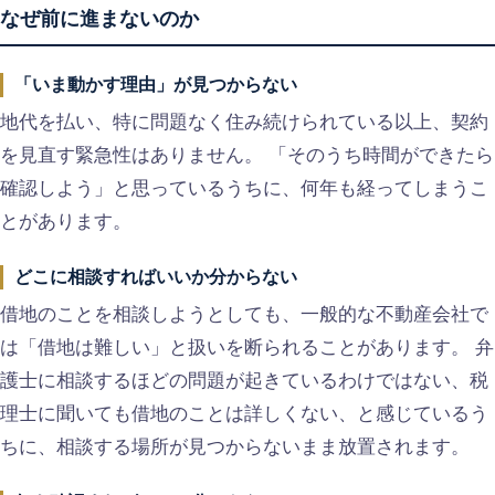
なぜ前に進まないのか
「いま動かす理由」が見つからない
地代を払い、特に問題なく住み続けられている以上、契約
を見直す緊急性はありません。 「そのうち時間ができたら
確認しよう」と思っているうちに、何年も経ってしまうこ
とがあります。
どこに相談すればいいか分からない
借地のことを相談しようとしても、一般的な不動産会社で
は「借地は難しい」と扱いを断られることがあります。 弁
護士に相談するほどの問題が起きているわけではない、税
理士に聞いても借地のことは詳しくない、と感じているう
ちに、相談する場所が見つからないまま放置されます。