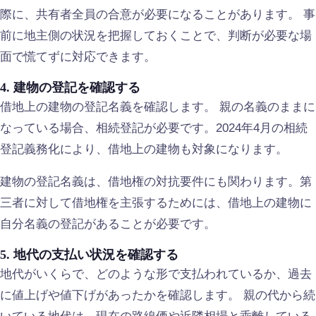
際に、共有者全員の合意が必要になることがあります。 事
前に地主側の状況を把握しておくことで、判断が必要な場
面で慌てずに対応できます。
4. 建物の登記を確認する
借地上の建物の登記名義を確認します。 親の名義のままに
なっている場合、相続登記が必要です。2024年4月の相続
登記義務化により、借地上の建物も対象になります。
建物の登記名義は、借地権の対抗要件にも関わります。第
三者に対して借地権を主張するためには、借地上の建物に
自分名義の登記があることが必要です。
5. 地代の支払い状況を確認する
地代がいくらで、どのような形で支払われているか、過去
に値上げや値下げがあったかを確認します。 親の代から続