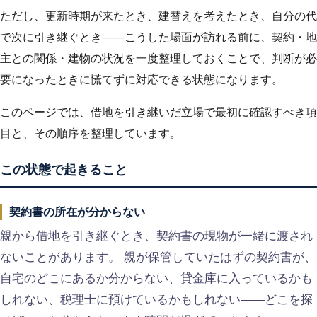
ただし、更新時期が来たとき、建替えを考えたとき、自分の代
で次に引き継ぐとき——こうした場面が訪れる前に、契約・地
主との関係・建物の状況を一度整理しておくことで、判断が必
要になったときに慌てずに対応できる状態になります。
このページでは、借地を引き継いだ立場で最初に確認すべき項
目と、その順序を整理しています。
この状態で起きること
契約書の所在が分からない
親から借地を引き継ぐとき、契約書の現物が一緒に渡され
ないことがあります。 親が保管していたはずの契約書が、
自宅のどこにあるか分からない、貸金庫に入っているかも
しれない、税理士に預けているかもしれない——どこを探