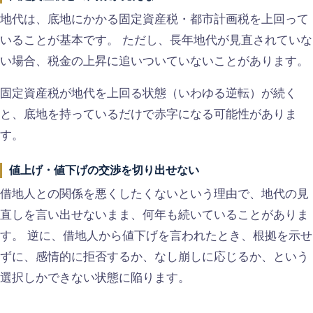
地代は、底地にかかる固定資産税・都市計画税を上回って
いることが基本です。 ただし、長年地代が見直されていな
い場合、税金の上昇に追いついていないことがあります。
固定資産税が地代を上回る状態（いわゆる逆転）が続く
と、底地を持っているだけで赤字になる可能性がありま
す。
値上げ・値下げの交渉を切り出せない
借地人との関係を悪くしたくないという理由で、地代の見
直しを言い出せないまま、何年も続いていることがありま
す。 逆に、借地人から値下げを言われたとき、根拠を示せ
ずに、感情的に拒否するか、なし崩しに応じるか、という
選択しかできない状態に陥ります。