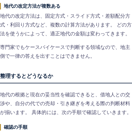
地代の改定方法が複数ある
地代の改定方法は、固定方式・スライド方式・差額配分方
式・利回り方式など、複数の計算方法があります。 どの方
法を使うかによって、適正地代の金額は変わってきます。
専門家でもケースバイケースで判断する領域なので、地主
側で一律の答えを出すことはできません。
整理するとどうなるか
地代の根拠と現在の妥当性を確認できると、借地人との交
渉や、自分の代での売却・引き継ぎを考える際の判断材料
が揃います。 具体的には、次の手順で確認していきます。
確認の手順