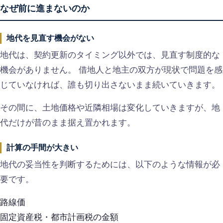
なぜ前に進まないのか
地代を見直す機会がない
地代は、契約更新のタイミング以外では、見直す制度的な
機会がありません。 借地人と地主の双方が現状で問題を感
じていなければ、誰も切り出さないまま続いていきます。
その間に、土地価格や近隣相場は変化していきますが、地
代だけが昔のまま据え置かれます。
計算の手間が大きい
地代の妥当性を判断するためには、以下のような情報が必
要です。
路線価
固定資産税・都市計画税の金額