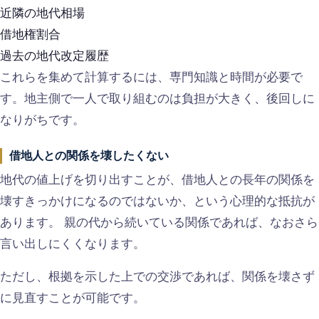
近隣の地代相場
借地権割合
過去の地代改定履歴
これらを集めて計算するには、専門知識と時間が必要で
す。地主側で一人で取り組むのは負担が大きく、後回しに
なりがちです。
借地人との関係を壊したくない
地代の値上げを切り出すことが、借地人との長年の関係を
壊すきっかけになるのではないか、という心理的な抵抗が
あります。 親の代から続いている関係であれば、なおさら
言い出しにくくなります。
ただし、根拠を示した上での交渉であれば、関係を壊さず
に見直すことが可能です。