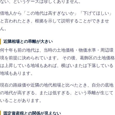
ない、というケースは珍しくありません。
借地人から「この地代は高すぎないか」「下げてほしい」
と言われたとき、根拠を示して説明することができませ
ん。
近隣相場との乖離が大きい
何十年も前の地代は、当時の土地価格・物価水準・周辺環
境を前提に決められています。 その後、葛飾区の土地価格
は上昇している地域もあれば、横ばいまたは下落している
地域もあります。
現在の路線価や近隣の地代相場と比べたとき、自分の底地
の地代が高すぎる、または低すぎる、という乖離が生じて
いることがあります。
固定資産税との関係が見えない