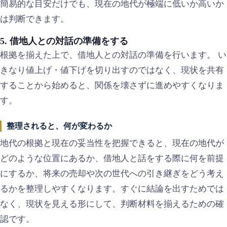
簡易的な目安だけでも、現在の地代が極端に低いか高いか
は判断できます。
5. 借地人との対話の準備をする
根拠を揃えた上で、借地人との対話の準備を行います。 い
きなり値上げ・値下げを切り出すのではなく、現状を共有
することから始めると、関係を壊さずに進めやすくなりま
す。
整理されると、何が変わるか
地代の根拠と現在の妥当性を把握できると、現在の地代が
どのような位置にあるか、借地人と話をする際に何を前提
にするか、将来の売却や次の世代への引き継ぎをどう考え
るかを整理しやすくなります。すぐに結論を出すためでは
なく、現状を見える形にして、判断材料を揃えるための確
認です。