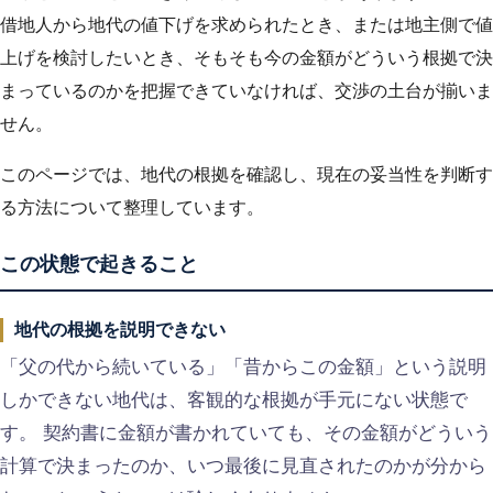
借地人から地代の値下げを求められたとき、または地主側で値
上げを検討したいとき、そもそも今の金額がどういう根拠で決
まっているのかを把握できていなければ、交渉の土台が揃いま
せん。
このページでは、地代の根拠を確認し、現在の妥当性を判断す
る方法について整理しています。
この状態で起きること
地代の根拠を説明できない
「父の代から続いている」「昔からこの金額」という説明
しかできない地代は、客観的な根拠が手元にない状態で
す。 契約書に金額が書かれていても、その金額がどういう
計算で決まったのか、いつ最後に見直されたのかが分から