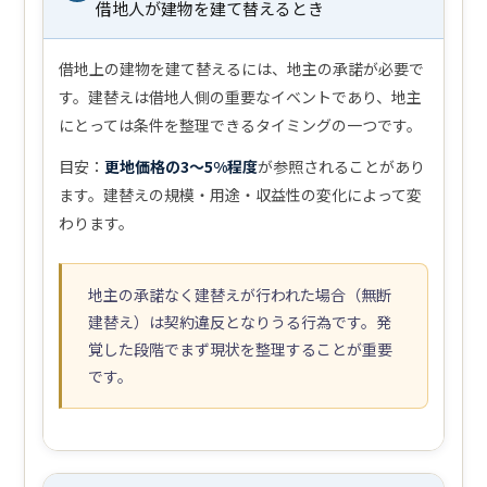
借地人が建物を建て替えるとき
借地上の建物を建て替えるには、地主の承諾が必要で
す。建替えは借地人側の重要なイベントであり、地主
にとっては条件を整理できるタイミングの一つです。
目安：
更地価格の3〜5%程度
が参照されることがあり
ます。建替えの規模・用途・収益性の変化によって変
わります。
地主の承諾なく建替えが行われた場合（無断
建替え）は契約違反となりうる行為です。発
覚した段階でまず現状を整理することが重要
です。