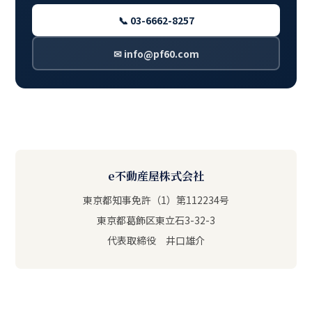
📞 03-6662-8257
✉ info@pf60.com
e不動産屋株式会社
東京都知事免許（1）第112234号
東京都葛飾区東立石3-32-3
代表取締役 井口雄介