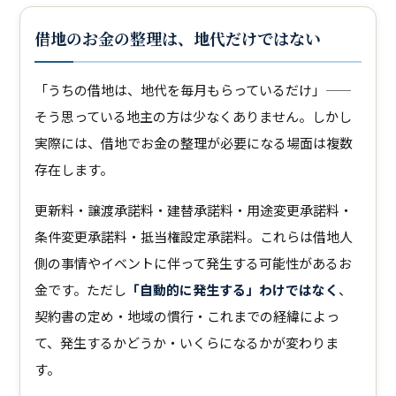
借地のお金の整理は、地代だけではない
「うちの借地は、地代を毎月もらっているだけ」——
そう思っている地主の方は少なくありません。しかし
実際には、借地でお金の整理が必要になる場面は複数
存在します。
更新料・譲渡承諾料・建替承諾料・用途変更承諾料・
条件変更承諾料・抵当権設定承諾料。これらは借地人
側の事情やイベントに伴って発生する可能性があるお
金です。ただし
「自動的に発生する」わけではなく
、
契約書の定め・地域の慣行・これまでの経緯によっ
て、発生するかどうか・いくらになるかが変わりま
す。