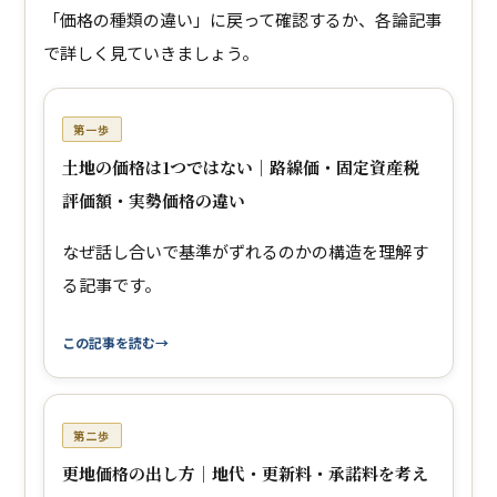
「価格の種類の違い」に戻って確認するか、各論記事
で詳しく見ていきましょう。
第一歩
土地の価格は1つではない｜路線価・固定資産税
評価額・実勢価格の違い
なぜ話し合いで基準がずれるのかの構造を理解す
る記事です。
この記事を読む
第二歩
更地価格の出し方｜地代・更新料・承諾料を考え