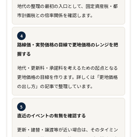
地代の整理の最初の入口として、固定資産税・都
市計画税との倍率関係を確認します。
4
路線価・実勢価格の目線で更地価格のレンジを把
握する
地代・更新料・承諾料を考えるための起点となる
更地価格の目線を作ります。詳しくは「更地価格
の出し方」の記事で整理しています。
5
直近のイベントの有無を確認する
更新・建替・譲渡等が近い場合は、そのタイミン