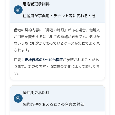
用途変更承諾料
⑤
住居用が事業用・テナント等に変わるとき
借地の契約内容に「用途の制限」がある場合、借地人
が用途を変更するには地主の承諾が必要です。気づか
ないうちに用途が変わっているケースが実務でよく見
られます。
目安：
更地価格の5〜10%程度
が参照されることがあ
ります。変更の内容・収益性の変化によって変わりま
す。
条件変更承諾料
⑥
契約条件を変えるときの合意の対価