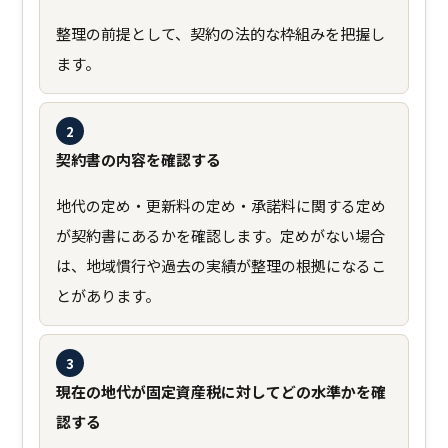
整理の前提として、契約の法的な枠組みを把握し
ます。
2
契約書の内容を確認する
地代の定め・更新料の定め・承諾料に関する定め
が契約書にあるかを確認します。定めがない場合
は、地域慣行や過去の実績が整理の根拠になるこ
とがあります。
3
現在の地代が固定資産税に対してどの水準かを確
認する