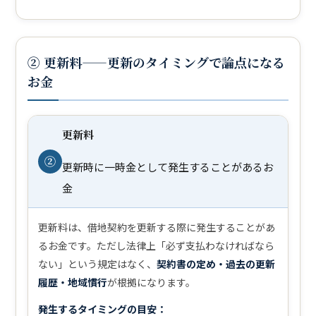
② 更新料——更新のタイミングで論点になる
お金
更新料
②
更新時に一時金として発生することがあるお
金
更新料は、借地契約を更新する際に発生することがあ
るお金です。ただし法律上「必ず支払わなければなら
ない」という規定はなく、
契約書の定め・過去の更新
履歴・地域慣行
が根拠になります。
発生するタイミングの目安：