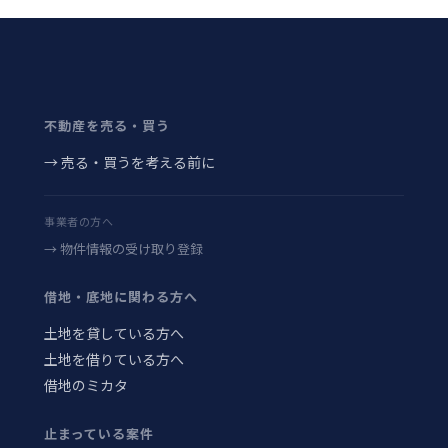
不動産を売る・買う
→ 売る・買うを考える前に
事業者の方へ
→ 物件情報の受け取り登録
借地・底地に関わる方へ
土地を貸している方へ
土地を借りている方へ
借地のミカタ
止まっている案件