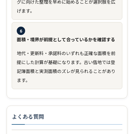
グに向けた整理を早めに始めることが選択肢を広
げます。
6
面積・境界が前提として合っているかを確認する
地代・更新料・承諾料のいずれも正確な面積を前
提にした計算が基礎になります。古い借地では登
記簿面積と実測面積のズレが見られることがあり
ます。
よくある質問