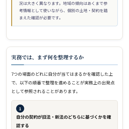
況は大きく異なります。地域の傾向はあくまで参
考情報として使いながら、個別の土地・契約を踏
まえた確認が必要です。
実務では、まず何を整理するか
7つの場面のどれに自分が当てはまるかを確認した上
で、以下の順番で整理を進めることが実務上の出発点
として参照されることがあります。
1
自分の契約が旧法・新法のどちらに基づくかを確
認する