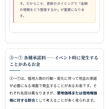
す。だからこそ、更新のタイミングで「金額
の根拠をどう整理するか」が重要になりま
す。
③〜⑦ 各種承諾料——イベント時に発生する
ことがあるお金
③〜⑦は、借地人側の行動・変化に伴って地主の承諾
が必要になる場面で発生することがあるお金です。そ
れぞれ名目は異なりますが、
更地価格または借地権価
格に対する割合
として考えることが多く見られます。